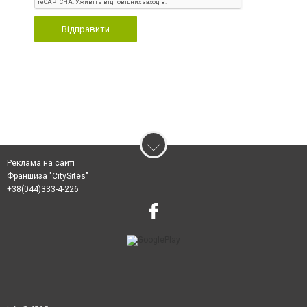
Відправити
Реклама на сайті
Франшиза "CitySites"
+38(044)333-4-226