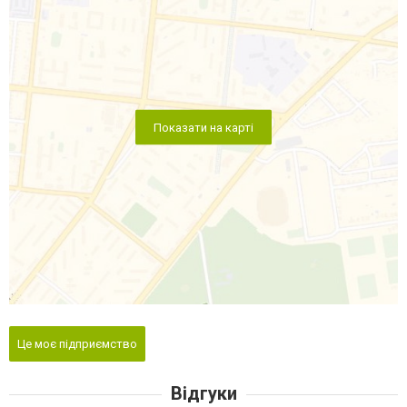
Показати на карті
Це моє підприємство
Відгуки