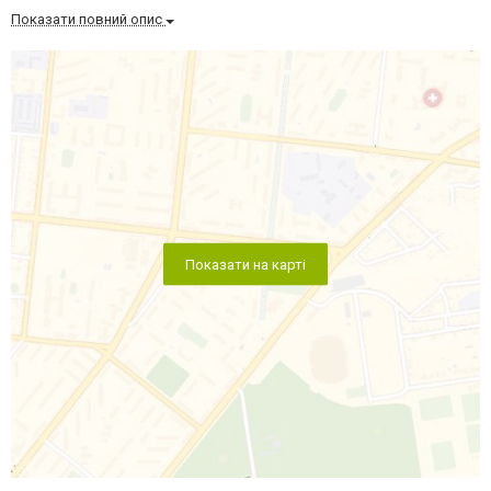
Показати повний опис
Показати на карті