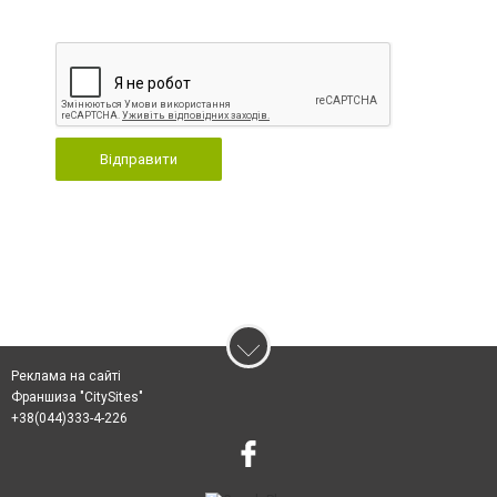
Відправити
Реклама на сайті
Франшиза "CitySites"
+38(044)333-4-226