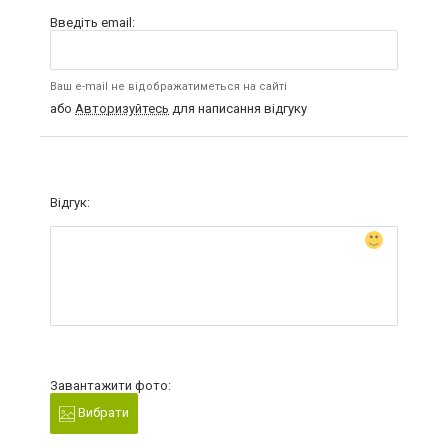
Введіть email:
Ваш e-mail не відображатиметься на сайті
або
Авторизуйтесь
для написання відгуку
Відгук:
Завантажити фото:
Вибрати