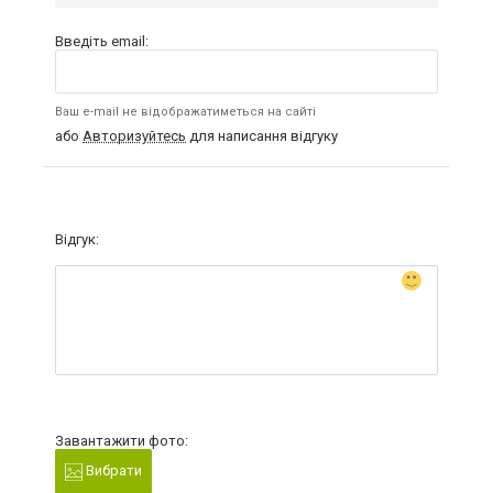
Введіть email:
Ваш e-mail не відображатиметься на сайті
або
Авторизуйтесь
для написання відгуку
Відгук:
Завантажити фото:
Вибрати