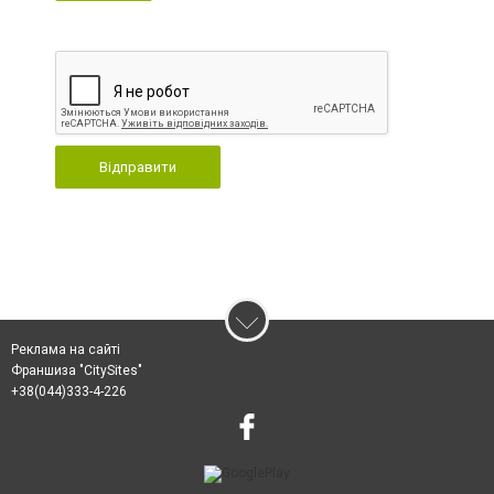
Відправити
Реклама на сайті
Франшиза "CitySites"
+38(044)333-4-226