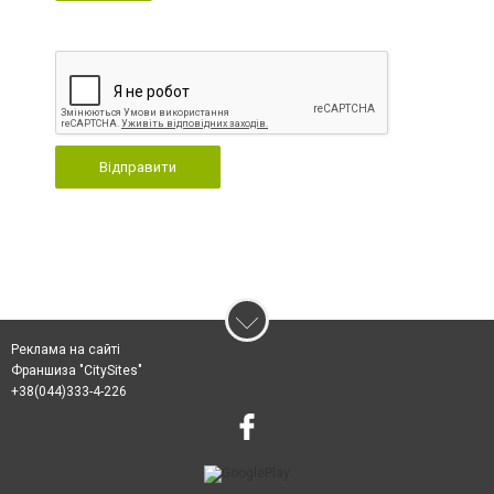
Відправити
Реклама на сайті
Франшиза "CitySites"
+38(044)333-4-226