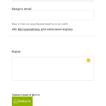
Введіть email:
Ваш e-mail не відображатиметься на сайті
або
Авторизуйтесь
для написання відгуку
Відгук:
Завантажити фото:
Вибрати