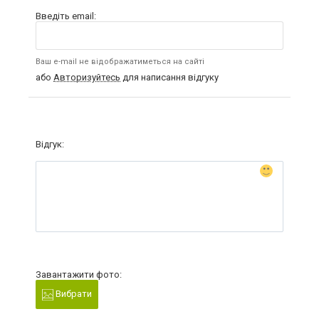
Введіть email:
Ваш e-mail не відображатиметься на сайті
або
Авторизуйтесь
для написання відгуку
Відгук:
Завантажити фото:
Вибрати