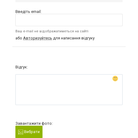
Введіть email:
Ваш e-mail не відображатиметься на сайті
або
Авторизуйтесь
для написання відгуку
Відгук:
Завантажити фото:
Вибрати