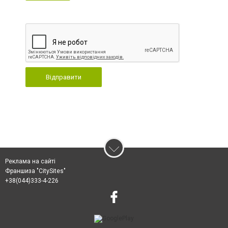
Відправити
Реклама на сайті
Франшиза "CitySites"
+38(044)333-4-226