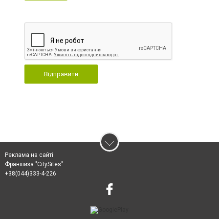
Відправити
Реклама на сайті
Франшиза "CitySites"
+38(044)333-4-226