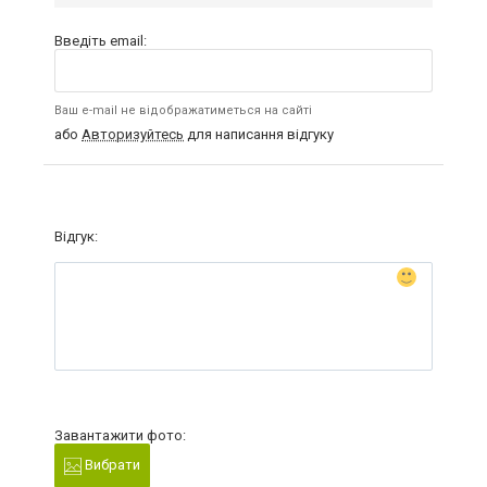
Введіть email:
Ваш e-mail не відображатиметься на сайті
або
Авторизуйтесь
для написання відгуку
Відгук:
Завантажити фото:
Вибрати