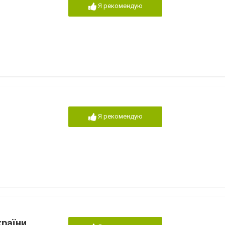
Я рекомендую
Я рекомендую
країни