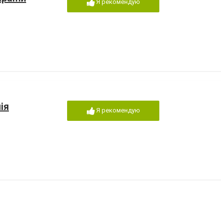
Я рекомендую
ія
Я рекомендую