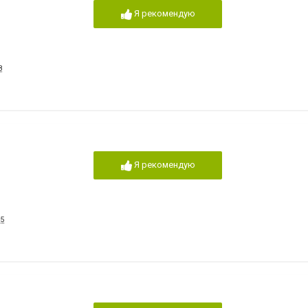
Я рекомендую
8
Я рекомендую
15