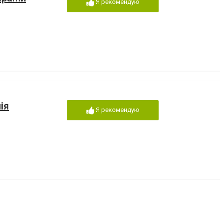
Я рекомендую
ія
Я рекомендую