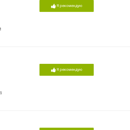
Я рекомендую
8
Я рекомендую
15