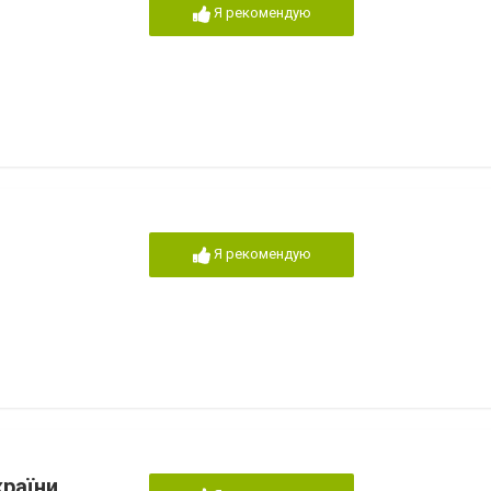
Я рекомендую
Я рекомендую
країни