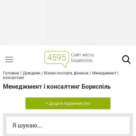
Головна
Довідник
Бізнес-послуги, фінанси
Менеджмент і
консалтинг
Менеджмент і консалтинг Бориспіль
+ Додати підприємство