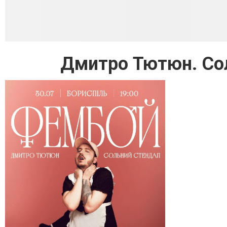
Дмитро Тютюн. Со