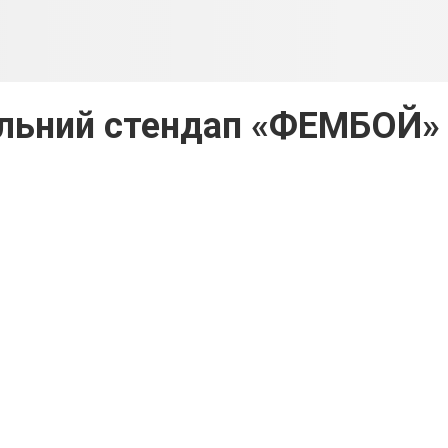
льний стендап «ФЕМБОЙ»