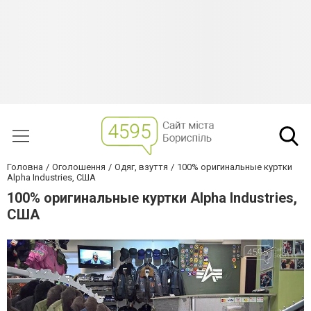
Головна
Оголошення
Одяг, взуття
100% оригинальные куртки
Alpha Industries, США
100% оригинальные куртки Alpha Industries,
США