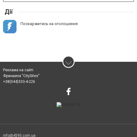
Дії
Поскаржитись на оголошення
Реклама на сайті
Франшиза "CitySites"
+38(044)333-4-226
info@4595.com.ua