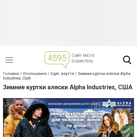
Головна
Оголошення
Одяг, взуття
Зимние куртки аляски Alpha
Industries, США
Зимние куртки аляски Alpha Industries, США