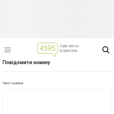
Повідомити новину
Текст новини