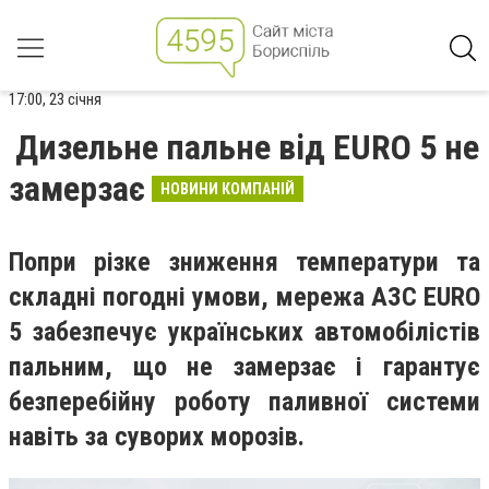
17:00, 23 січня
Дизельне пальне від EURO 5 не
замерзає
НОВИНИ КОМПАНІЙ
Попри різке зниження температури та
складні погодні умови, мережа АЗС EURO
5 забезпечує українських автомобілістів
пальним, що не замерзає і гарантує
безперебійну роботу паливної системи
навіть за суворих морозів.