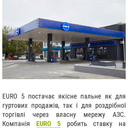
EURO 5 постачає якісне пальне як для
гуртових продажів, так і для роздрібної
торгівлі через власну мережу АЗС.
Компанія
EURO 5
робить ставку на