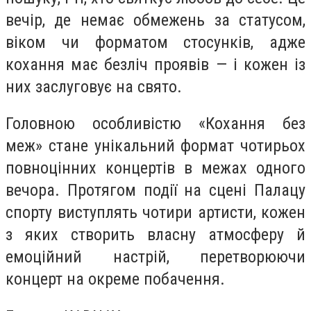
вечір, де немає обмежень за статусом,
віком чи форматом стосунків, адже
кохання має безліч проявів — і кожен із
них заслуговує на свято.
Головною особливістю «Кохання без
меж» стане унікальний формат чотирьох
повноцінних концертів в межах одного
вечора. Протягом події на сцені Палацу
спорту виступлять чотири артисти, кожен
з яких створить власну атмосферу й
емоційний настрій, перетворюючи
концерт на окреме побачення.