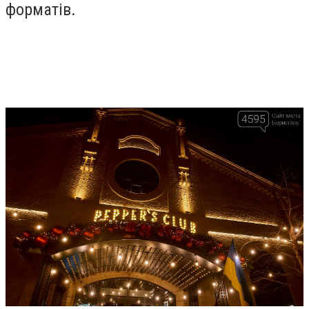
форматів.