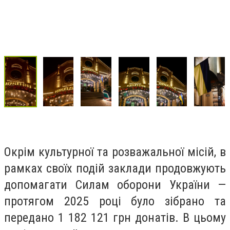
Окрім культурної та розважальної місій, в
рамках своїх подій заклади продовжують
допомагати Силам оборони України —
протягом 2025 році було зібрано та
передано 1 182 121 грн донатів. В цьому