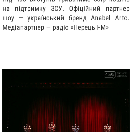
на підтримку ЗСУ. Офіційний партнер
шоу — український бренд Anabel Arto.
Медіапартнер — радіо «Перець FM»