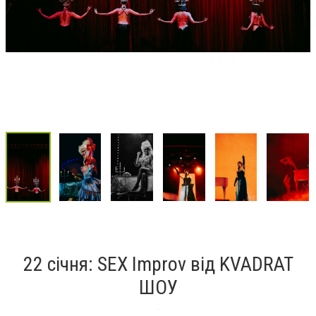
22 січня: SEX Improv від KVADRAT
ШОУ