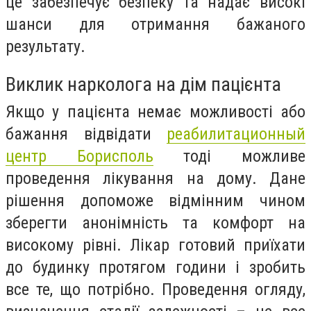
це забезпечує безпеку та надає високі
шанси для отримання бажаного
результату.
Виклик нарколога на дім пацієнта
Якщо у пацієнта немає можливості або
бажання відвідати
реабилитационный
центр Борисполь
тоді можливе
проведення лікування на дому. Дане
рішення допоможе відмінним чином
зберегти анонімність та комфорт на
високому рівні. Лікар готовий приїхати
до будинку протягом години і зробить
все те, що потрібно. Проведення огляду,