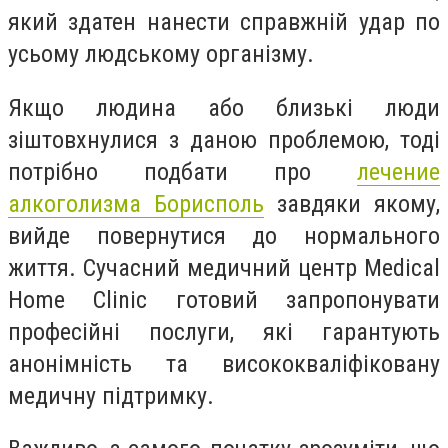
який здатен нанести справжній удар по
усьому людському організму.
Якщо людина або близькі люди
зіштовхнулися з даною проблемою, тоді
потрібно подбати про
лечение
алкоголизма Борисполь
завдяки якому,
вийде повернутися до нормального
життя. Сучасний медичний центр Medical
Home Clinic готовий запропонувати
професійні послуги, які гарантують
анонімність та висококваліфіковану
медичну підтримку.