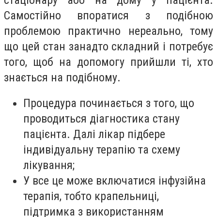
Самостійно впоратися з подібною
проблемою практично нереально, тому
що цей стан занадто складний і потребує
того, щоб на допомогу прийшли ті, хто
знається на подібному.
Процедура починається з того, що
проводиться діагностика стану
пацієнта. Далі лікар підбере
індивідуальну терапію та схему
лікування;
У все це може включатися інфузійна
терапія, тобто крапельниці,
підтримка з використанням