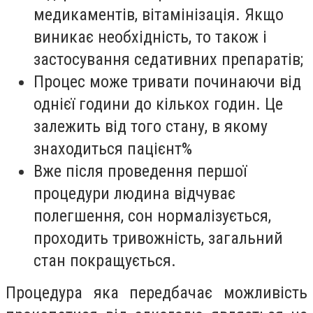
медикаментів, вітамінізація. Якщо
виникає необхідність, то також і
застосування седативних препаратів;
Процес може тривати починаючи від
однієї години до кількох годин. Це
залежить від того стану, в якому
знаходиться пацієнт%
Вже після проведення першої
процедури людина відчуває
полегшення, сон нормалізується,
проходить тривожність, загальний
стан покращується.
Процедура яка передбачає можливість