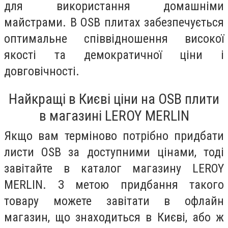
для використання домашніми
майстрами. В OSB плитах забезпечується
оптимальне співвідношення високої
якості та демократичної ціни і
довговічності.
Найкращі в Києві ціни на OSB плити
в магазині LEROY MERLIN
Якщо вам терміново потрібно придбати
листи OSB за доступними цінами, тоді
завітайте в каталог магазину LEROY
MERLIN. З метою придбання такого
товару можете завітати в офлайн
магазин, що знаходиться в Києві, або ж