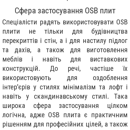
Сфера застосування OSB плит
Спеціалісти радять використовувати OSB
плити не тільки для будівництва
перекриттів і стін, а і для настилу підлог
та дахів, а також для виготовлення
меблів і навіть для виставкових
конструкцій. До речі, частіше їх
використовують для оздоблення
інтер'єрів у стилях мінімалізм та лофт і
навіть у скандинавському стилі. Така
широка сфера застосування цілком
логічна, адже OSB плита є практичним
рішенням для професійних цілей, а також