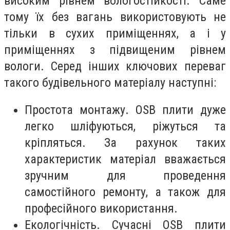
високим рівнем вологостійкості. Саме
тому їх без вагань використовують не
тільки в сухих приміщеннях, а і у
приміщеннях з підвищеним рівнем
вологи. Серед інших ключових переваг
такого будівельного матеріалу наступні:
Простота монтажу. OSB плити дуже
легко шліфуються, ріжуться та
кріпляться. За рахунок таких
характеристик матеріал вважається
зручним для проведення
самостійного ремонту, а також для
професійного використання.
Екологічність. Сучасні OSB плити