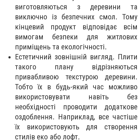
виготовляються з деревини та
виключно із безпечних смол. Тому
кінцевий продукт відповідає всім
вимогам безпеки для житлових
приміщень та екологічності.
Естетичний зовнішній вигляд. Плити
такого плану відрізняються
привабливою текстурою деревини.
Тобто їх в будь-який час можливо
використовувати навіть без
необхідності проводити додаткове
оздоблення. Наприклад, все частіше
їх використовують для створення
стилів еко або лофт.