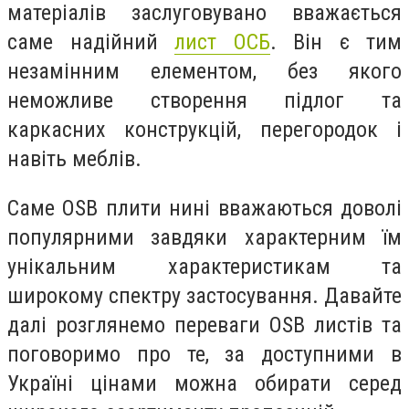
матеріалів заслуговувано вважається
саме надійний
лист ОСБ
. Він є тим
незамінним елементом, без якого
неможливе створення підлог та
каркасних конструкцій, перегородок і
навіть меблів.
Саме OSB плити нині вважаються доволі
популярними завдяки характерним їм
унікальним характеристикам та
широкому спектру застосування. Давайте
далі розглянемо переваги OSB листів та
поговоримо про те, за доступними в
Україні цінами можна обирати серед