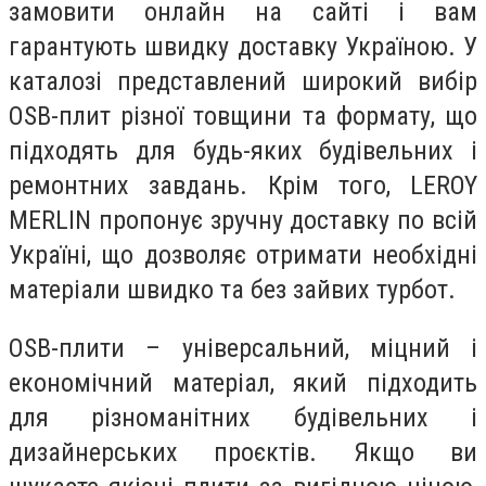
замовити онлайн на сайті і вам
гарантують швидку доставку Україною. У
каталозі представлений широкий вибір
OSB-плит різної товщини та формату, що
підходять для будь-яких будівельних і
ремонтних завдань. Крім того, LEROY
MERLIN пропонує зручну доставку по всій
Україні, що дозволяє отримати необхідні
матеріали швидко та без зайвих турбот.
OSB-плити – універсальний, міцний і
економічний матеріал, який підходить
для різноманітних будівельних і
дизайнерських проєктів. Якщо ви