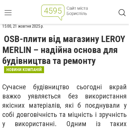
15:00, 21 жовтня 2025 р.
OSB-плити від магазину LEROY
MERLIN – надійна основа для
будівництва та ремонту
НОВИНИ КОМПАНІЙ
Сучасне будівництво сьогодні вкрай
важко уявляється без використання
якісних матеріалів, які б поєднували у
собі довговічність та міцність і зручність
у використанні. Одним із таких