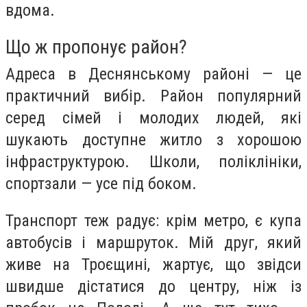
вдома.
Що ж пропонує район?
Адреса в Деснянському районі — це
практичний вибір. Район популярний
серед сімей і молодих людей, які
шукають доступне житло з хорошою
інфраструктурою. Школи, поліклініки,
спортзали — усе під боком.
Транспорт теж радує: крім метро, є купа
автобусів і маршруток. Мій друг, який
живе на Троєщині, жартує, що звідси
швидше дістатися до центру, ніж із