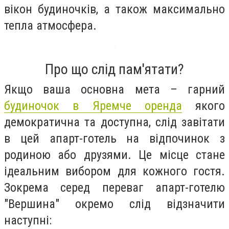
вікон будиночків, а також максимально
тепла атмосфера.
Про що слід пам'ятати?
Якщо ваша основна мета – гарний
будиночок в Яремче оренда
якого
демократична та доступна, слід завітати
в цей апарт-готель на відпочинок з
родиною або друзями. Це місце стане
ідеальним вибором для кожного гостя.
Зокрема серед переваг апарт-готелю
"Вершина" окремо слід відзначити
наступні: