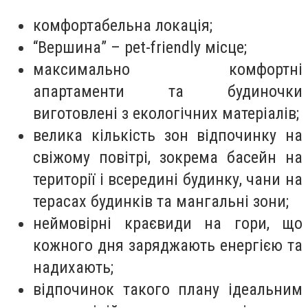
комфортабельна локація;
“Вершина” – pet-friendly місце;
максимально комфортні
апартаменти та будиночки
виготовлені з екологічних матеріалів;
велика кількість зон відпочинку на
свіжому повітрі, зокрема басейн на
території і всередині будинку, чани на
терасах будинків та мангальні зони;
неймовірні краєвиди на гори, що
кожного дня заряджають енергією та
надихають;
відпочинок такого плану ідеальним