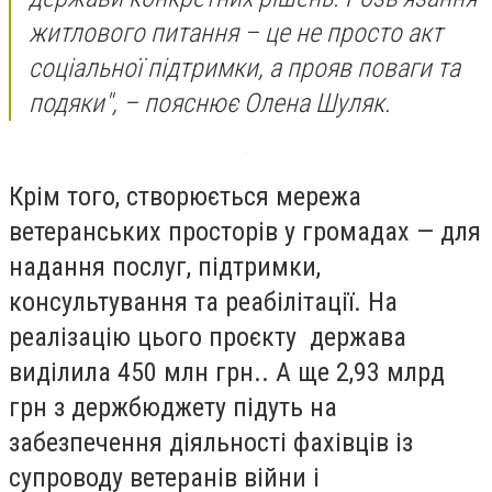
житлового питання – це не просто акт
соціальної підтримки, а прояв поваги та
подяки", – пояснює Олена Шуляк.
Крім того, створюється мережа
ветеранських просторів у громадах — для
надання послуг, підтримки,
консультування та реабілітації. На
реалізацію цього проєкту держава
виділила 450 млн грн.. А ще 2,93 млрд
грн з держбюджету підуть на
забезпечення діяльності фахівців із
супроводу ветеранів війни і