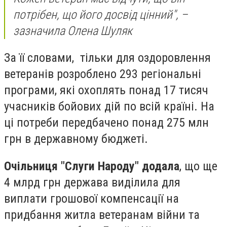
потрібен, що його досвід цінний", –
зазначила Олена Шуляк
За її словами, тільки для оздоровлення
ветеранів розроблено 293 регіональні
програми, які охоплять понад 17 тисяч
учасників бойових дій по всій країні. На
ці потреби передбачено понад 275 млн
грн в державному бюджеті.
Очільниця "Слуги Народу" додала
, що ще
4 млрд грн держава виділила для
виплати грошової компенсації на
придбання житла ветеранам війни та