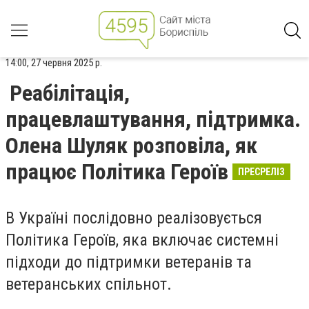
14:00, 27 червня 2025 р.
Реабілітація,
працевлаштування, підтримка.
Олена Шуляк розповіла, як
працює Політика Героїв
ПРЕСРЕЛІЗ
В Україні послідовно реалізовується
Політика Героїв, яка включає системні
підходи до підтримки ветеранів та
ветеранських спільнот.