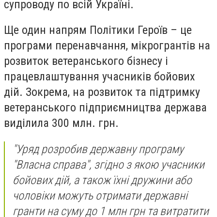
супроводу по всій Україні.
Ще один напрям Політики Героїв – це
програми перенавчання, мікрогрантів на
розвиток ветеранського бізнесу і
працевлаштування учасників бойових
дій. Зокрема, на розвиток та підтримку
ветеранського підприємництва держава
виділила 300 млн. грн.
"Уряд розробив державну програму
"Власна справа", згідно з якою учасники
бойових дій, а також їхні дружини або
чоловіки можуть отримати державні
гранти на суму до 1 млн грн та витратити