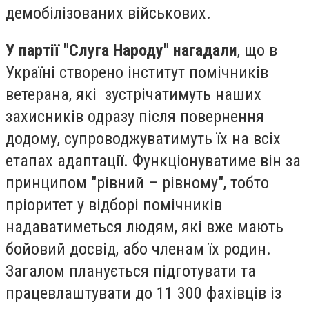
демобілізованих військових.
У партії "Слуга Народу" нагадали
, що в
Україні створено інститут помічників
ветерана, які зустрічатимуть наших
захисників одразу після повернення
додому, супроводжуватимуть їх на всіх
етапах адаптації. Функціонуватиме він за
принципом "рівний – рівному", тобто
пріоритет у відборі помічників
надаватиметься людям, які вже мають
бойовий досвід, або членам їх родин.
Загалом планується підготувати та
працевлаштувати до 11 300 фахівців із