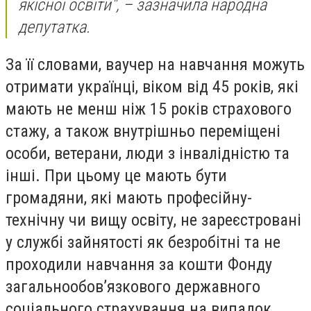
якісної освіти", – зазначила народна
депутатка.
За її словами, ваучер на навчання можуть
отримати українці, віком від 45 років, які
мають не менш ніж 15 років страхового
стажу, а також внутрішньо переміщені
особи, ветерани, люди з інвалідністю та
інші. При цьому це мають бути
громадяни, які мають професійну-
технічну чи вищу освіту, не зареєстровані
у службі зайнятості як безробітні та не
проходили навчання за кошти Фонду
загальнообов’язкового державного
соціального страхування на випадок