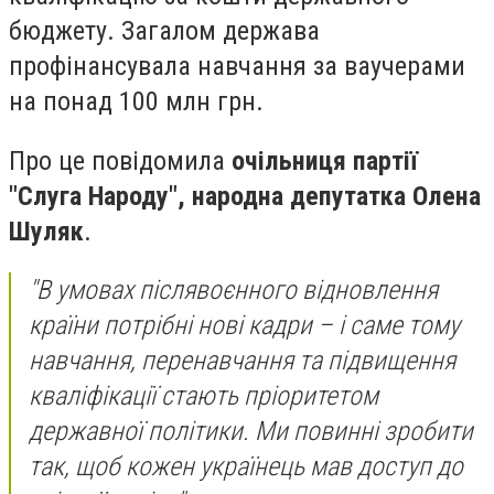
бюджету. Загалом держава
профінансувала навчання за ваучерами
на понад 100 млн грн.
Про це повідомила
очільниця партії
"Слуга Народу", народна депутатка Олена
Шуляк
.
"В умовах післявоєнного відновлення
країни потрібні нові кадри – і саме тому
навчання, перенавчання та підвищення
кваліфікації стають пріоритетом
державної політики. Ми повинні зробити
так, щоб кожен українець мав доступ до