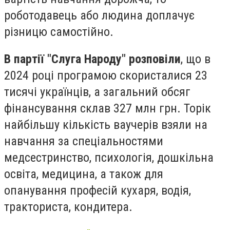
роботодавець або людина доплачує
різницю самостійно.
В партії "Слуга Народу" розповіли
, що в
2024 році програмою скористалися 23
тисячі українців, а загальний обсяг
фінансування склав 327 млн грн. Торік
найбільшу кількість ваучерів взяли на
навчання за спеціальностями
медсестринство, психологія, дошкільна
освіта, медицина, а також для
опанування професій кухаря, водія,
тракториста, кондитера.