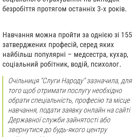
безробіття протягом останніх 3-х років.
Навчання можна пройти за однією зі 155
затверджених професій, серед яких
найбільш популярні – медсестра, кухар,
соціальний робітник, водій, психолог.
Очільниця "Слуги Народу" зазначила, для
того щоб отримати послугу необхідно
обрати спеціальність, професію та місце
навчання, подати заявку онлайн на сайті
Державної служби зайнятості або
звернутися до будь-якого центру