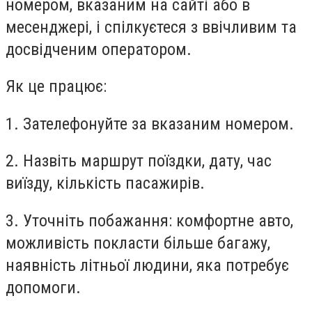
номером, вказаним на сайті або в
месенджері, і спілкуєтеся з ввічливим та
досвідченим оператором.
Як це працює:
1. Зателефонуйте за вказаним номером.
2. Назвіть маршрут поїздки, дату, час
виїзду, кількість пасажирів.
3. Уточніть побажання: комфортне авто,
можливість покласти більше багажу,
наявність літньої людини, яка потребує
допомоги.