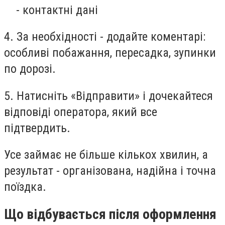
- контактні дані
4. За необхідності - додайте коментарі:
особливі побажання, пересадка, зупинки
по дорозі.
5. Натисніть «Відправити» і дочекайтеся
відповіді оператора, який все
підтвердить.
Усе займає не більше кількох хвилин, а
результат - організована, надійна і точна
поїздка.
Що відбувається після оформлення