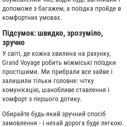
допоможе з багажем, а поїздка пройде в
комфортних умовах.
Підсумок: швидко, зрозуміло,
зручно
У світі, де кожна хвилина на рахунку,
Grand Voyage робить міжміські поїздки
простішими. Ми прибрали все зайве і
залишили тільки головне: чітку
комунікацію, шанобливе ставлення і
комфорт з першого дотику.
Обирайте будь-який зручний спосіб
замовлення - і нехай дорога буде легкою.