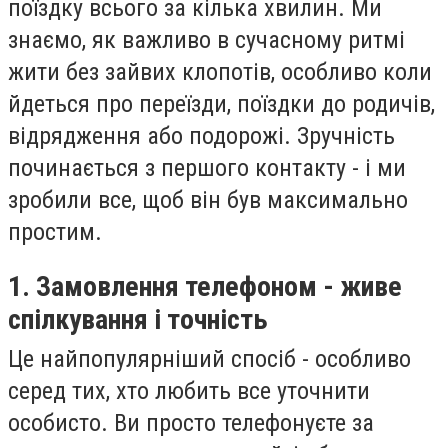
поїздку всього за кілька хвилин. Ми
знаємо, як важливо в сучасному ритмі
жити без зайвих клопотів, особливо коли
йдеться про переїзди, поїздки до родичів,
відрядження або подорожі. Зручність
починається з першого контакту - і ми
зробили все, щоб він був максимально
простим.
1. Замовлення телефоном - живе
спілкування і точність
Це найпопулярніший спосіб - особливо
серед тих, хто любить все уточнити
особисто. Ви просто телефонуєте за