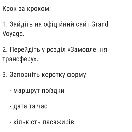
Крок за кроком:
1. Зайдіть на офіційний сайт Grand
Voyage.
2. Перейдіть у розділ «Замовлення
трансферу».
3. Заповніть коротку форму:
- маршрут поїздки
- дата та час
- кількість пасажирів