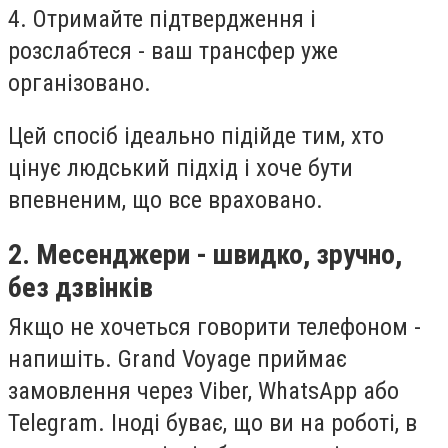
4. Отримайте підтвердження і
розслабтеся - ваш трансфер уже
організовано.
Цей спосіб ідеально підійде тим, хто
цінує людський підхід і хоче бути
впевненим, що все враховано.
2. Месенджери - швидко, зручно,
без дзвінків
Якщо не хочеться говорити телефоном -
напишіть. Grand Voyage приймає
замовлення через Viber, WhatsApp або
Telegram. Іноді буває, що ви на роботі, в