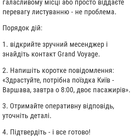
галасливому місці або просто віддаєте
перевагу листуванню - не проблема.
Порядок дій:
1. відкрийте зручний месенджер і
знайдіть контакт Grand Voyage.
2. Напишіть коротке повідомлення:
«Здрастуйте, потрібна поїздка Київ -
Варшава, завтра о 8:00, двоє пасажирів».
3. Отримайте оперативну відповідь,
уточніть деталі.
4. Підтвердіть - і все готово!