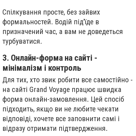
Спілкування просте, без зайвих
формальностей. Водій під'їде в
призначений час, а вам не доведеться
турбуватися.
3. Онлайн-форма на сайті -
мінімалізм і контроль
Для тих, хто звик робити все самостійно -
на сайті Grand Voyage працює швидка
форма онлайн-замовлення. Цей спосіб
підходить, якщо ви не любите чекати
відповіді, хочете все заповнити самі і
відразу отримати підтвердження.