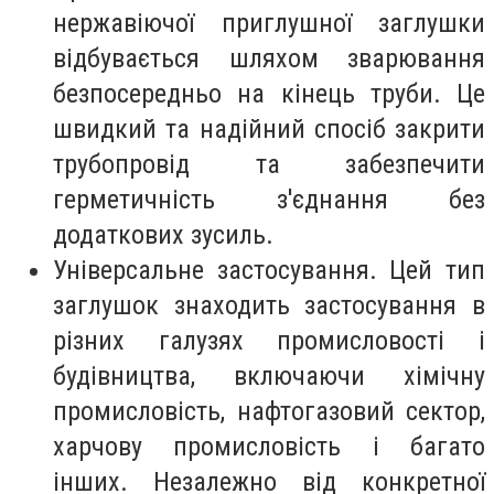
нержавіючої приглушної заглушки
відбувається шляхом зварювання
безпосередньо на кінець труби. Це
швидкий та надійний спосіб закрити
трубопровід та забезпечити
герметичність з'єднання без
додаткових зусиль.
Універсальне застосування. Цей тип
заглушок знаходить застосування в
різних галузях промисловості і
будівництва, включаючи хімічну
промисловість, нафтогазовий сектор,
харчову промисловість і багато
інших. Незалежно від конкретної