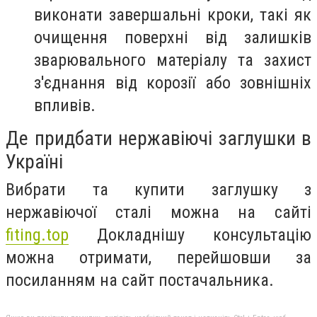
виконати завершальні кроки, такі як
очищення поверхні від залишків
зварювального матеріалу та захист
з'єднання від корозії або зовнішніх
впливів.
Де придбати нержавіючі заглушки в
Україні
Вибрати та купити заглушку з
нержавіючої сталі можна на сайті
fiting.top
Докладнішу консультацію
можна отримати, перейшовши за
посиланням на сайт постачальника.