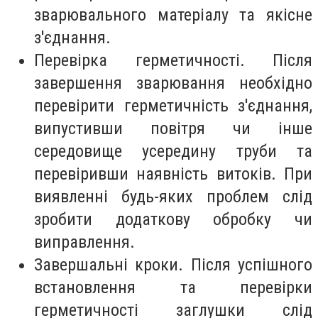
зварювального матеріалу та якісне
з'єднання.
Перевірка герметичності. Після
завершення зварювання необхідно
перевірити герметичність з'єднання,
випустивши повітря чи інше
середовище усередину труби та
перевіривши наявність витоків. При
виявленні будь-яких проблем слід
зробити додаткову обробку чи
виправлення.
Завершальні кроки. Після успішного
встановлення та перевірки
герметичності заглушки слід