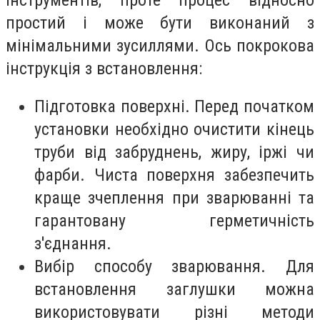
простий і може бути виконаний з
мінімальними зусиллями. Ось покрокова
інструкція з встановлення:
Підготовка поверхні. Перед початком
установки необхідно очистити кінець
труби від забруднень, жиру, іржі чи
фарби. Чиста поверхня забезпечить
краще зчеплення при зварюванні та
гарантовану герметичність
з'єднання.
Вибір способу зварювання. Для
встановлення заглушки можна
використовувати різні методи