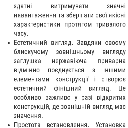
здатні витримувати значні
навантаження та зберігати свої якісні
характеристики протягом тривалого
часу.
Естетичний вигляд. Завдяки своєму
блискучому зовнішньому вигляду
заглушка нержавіюча приварна
відмінно поєднується з іншими
елементами конструкції і створює
естетичний фінішний вигляд. Це
особливо важливо у разі відкритих
конструкцій, де зовнішній вигляд має
значення.
Простота встановлення. Установка