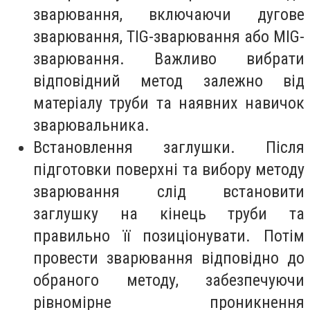
зварювання, включаючи дугове
зварювання, TIG-зварювання або MIG-
зварювання. Важливо вибрати
відповідний метод залежно від
матеріалу труби та наявних навичок
зварювальника.
Встановлення заглушки. Після
підготовки поверхні та вибору методу
зварювання слід встановити
заглушку на кінець труби та
правильно її позиціонувати. Потім
провести зварювання відповідно до
обраного методу, забезпечуючи
рівномірне проникнення