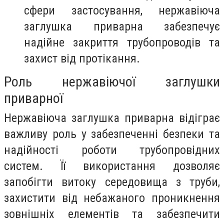
сфери застосування, нержавіюча
заглушка приварна забезпечує
надійне закриття трубопроводів та
захист від протікання.
Роль нержавіючої заглушки
приварної
Нержавіюча заглушка приварна відіграє
важливу роль у забезпеченні безпеки та
надійності роботи трубопровідних
систем. Її використання дозволяє
запобігти витоку середовища з труби,
захистити від небажаного проникнення
зовнішніх елементів та забезпечити