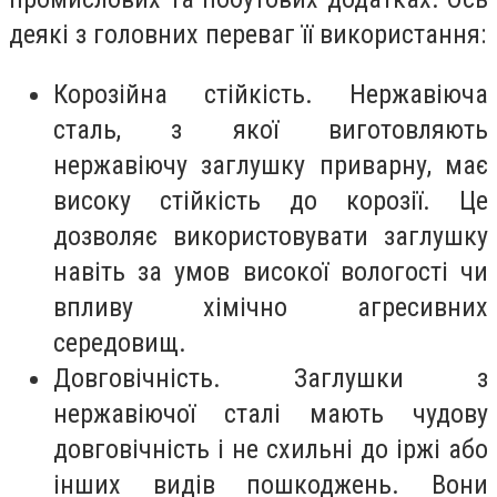
деякі з головних переваг її використання:
Корозійна стійкість. Нержавіюча
сталь, з якої виготовляють
нержавіючу заглушку приварну, має
високу стійкість до корозії. Це
дозволяє використовувати заглушку
навіть за умов високої вологості чи
впливу хімічно агресивних
середовищ.
Довговічність. Заглушки з
нержавіючої сталі мають чудову
довговічність і не схильні до іржі або
інших видів пошкоджень. Вони