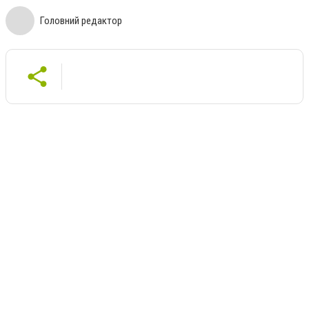
Головний редактор