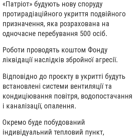
«Патріот» будують нову споруду
протирадіаційного укриття подвійного
призначення, яка розрахована на
одночасне перебування 500 осіб.
Роботи проводять коштом Фонду
ліквідації наслідків збройної агресії.
Відповідно до проєкту в укритті будуть
встановлені системи вентиляції та
кондиціювання повітря, водопостачання
і каналізації, опалення.
Окремо буде побудований
індивідуальний тепловий пункт,