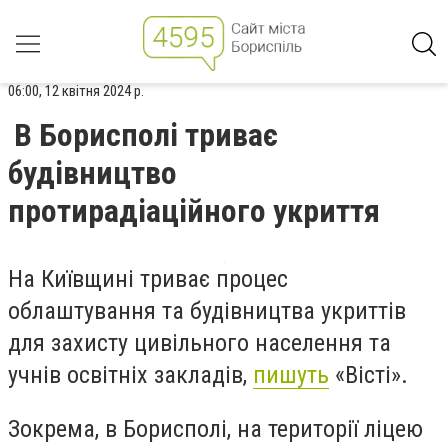
06:00, 12 квітня 2024 р.
В Борисполі триває
будівництво
протирадіаційного укриття
На Київщині триває процес
облаштування та будівництва укриттів
для захисту цивільного населення та
учнів освітніх закладів,
пишуть
«Вісті».
Зокрема, в Борисполі, на території ліцею