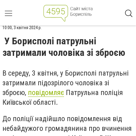
10:00, 3 квітня 2024 р.
У Борисполі патрульні
затримали чоловіка зі зброєю
В середу, 3 квітня, у Борисполі патрульні
затримали підозрілого чоловіка зі
зброєю,
повідомляє
Патрульна поліція
Київської області.
До поліції надійшло повідомлення від
небайдужого громадянина про вчинення