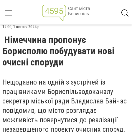
12:00, 1 квітня 2024 р.
Німеччина пропонує
Борисполю побудувати нові
очисні споруди
Нещодавно на одній з зустрічей із
працівниками Бориспільводоканалу
секретар міської ради Владислав Байчас
повідомив, що місто розглядає
можливість повернутися до реалізації
незавершеного проекту очисних споруд.