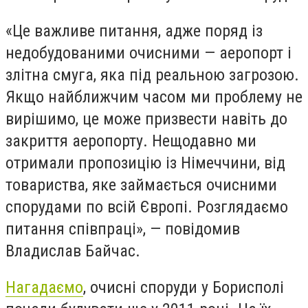
«Це важливе питання, адже поряд із
недобудованими очисними — аеропорт і
злітна смуга, яка під реальною загрозою.
Якщо найближчим часом ми проблему не
вирішимо, це може призвести навіть до
закриття аеропорту. Нещодавно ми
отримали пропозицію із Німеччини, від
товариства, яке займається очисними
спорудами по всій Європі. Розглядаємо
питання співпраці», — повідомив
Владислав Байчас.
Нагадаємо
, очисні споруди у Борисполі