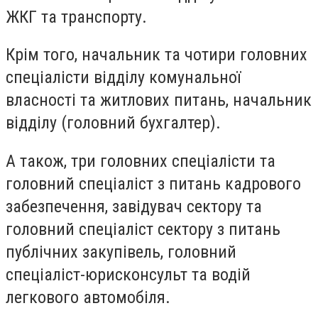
ЖКГ та транспорту.
Крім того, начальник та чотири головних
спеціалісти відділу комунальної
власності та житлових питань, начальник
відділу (головний бухгалтер).
А також, три головних спеціалісти та
головний спеціаліст з питань кадрового
забезпечення, завідувач сектору та
головний спеціаліст сектору з питань
публічних закупівель, головний
спеціаліст-юрисконсульт та водій
легкового автомобіля.