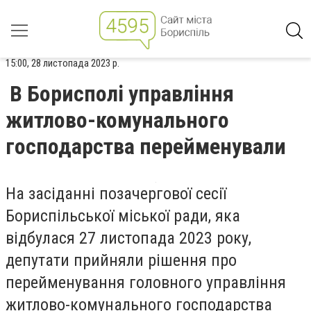
15:00, 28 листопада 2023 р.
В Борисполі управління
житлово-комунального
господарства перейменували
На засіданні позачергової сесії
Бориспільської міської ради, яка
відбулася 27 листопада 2023 року,
депутати прийняли рішення про
перейменування головного управління
житлово-комунального господарства