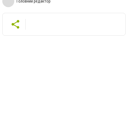
Головний редактор