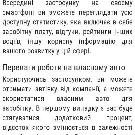
Всередині застосунку на своєму
смартфоні ви зможете переглядати усю
доступну статистику, яка включає в себе
заробітну плату, відгуки, рейтинги інших
водіїв, іншу корисну інформацію для
вашого розвитку у цій сфері.
Переваги роботи на власному авто
Користуючись застосунком, ви можете
отримати автівку від компанії, а можете
скористатися власним авто для
заробітку. В першому випадку з вас буде
стягуватися додатковий процент,
відсоток якого змінюється в залежності