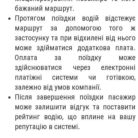
бажаний маршрут.
Протягом поїздки водій відстежує
маршрут за допомогою того ж
застосунку та при відхилені від нього
може здійматися додаткова плата.
Оплата за поїздку може
здійснюватися через електронні
платіжні системи чи готівкою,
залежно від умов компанії.
Після завершення поїздки пасажир
може залишити відгук та поставити
рейтинг водію, що вплине на вашу
репутацію в системі.