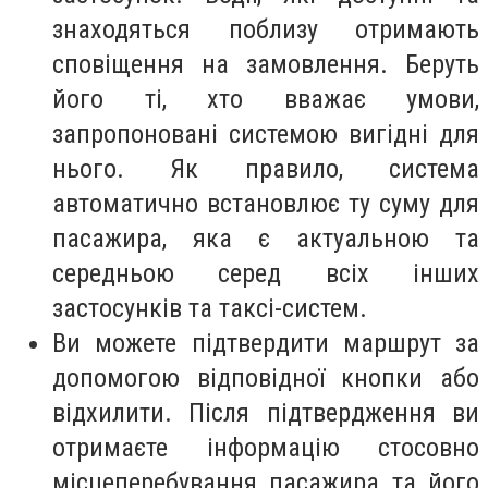
знаходяться поблизу отримають
сповіщення на замовлення. Беруть
його ті, хто вважає умови,
запропоновані системою вигідні для
нього. Як правило, система
автоматично встановлює ту суму для
пасажира, яка є актуальною та
середньою серед всіх інших
застосунків та таксі-систем.
Ви можете підтвердити маршрут за
допомогою відповідної кнопки або
відхилити. Після підтвердження ви
отримаєте інформацію стосовно
місцеперебування пасажира та його