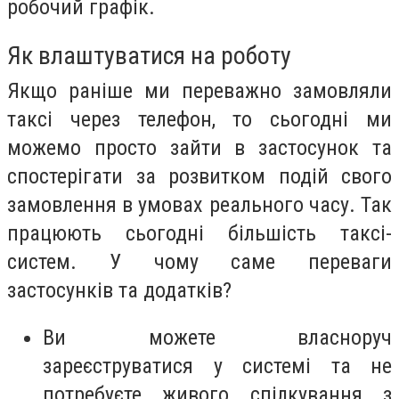
робочий графік.
Як влаштуватися на роботу
Якщо раніше ми переважно замовляли
таксі через телефон, то сьогодні ми
можемо просто зайти в застосунок та
спостерігати за розвитком подій свого
замовлення в умовах реального часу. Так
працюють сьогодні більшість таксі-
систем. У чому саме переваги
застосунків та додатків?
Ви можете власноруч
зареєструватися у системі та не
потребуєте живого спілкування з