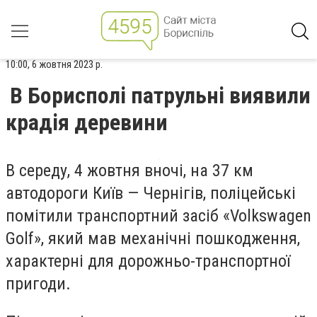
10:00, 6 жовтня 2023 р.
В Борисполі патрульні виявили
крадія деревини
В середу, 4 жовтня вночі, на 37 км
автодороги Київ — Чернігів, поліцейські
помітили транспортний засіб «Volkswagen
Golf», який мав механічні пошкодження,
характерні для дорожньо-транспортної
пригоди.