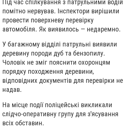
Під час спілкування з патрульними водій
помітно нервував. Інспектори вирішили
провести поверхневу перевірку
автомобіля. Як виявилось — недаремно.
У багажному відділі патрульні виявили
деревину породи дуб та бензопилу.
Чоловік не зміг пояснити охоронцям
порядку походження деревини,
відповідних документів для перевірки не
надав.
На місце події поліцейські викликали
слідчо-оперативну групу для з'ясування
всіх обставин.