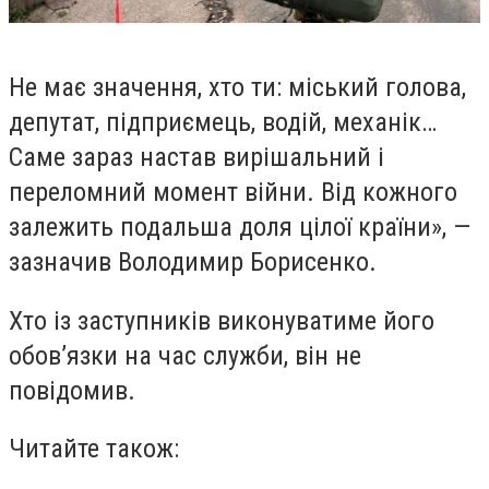
Не має значення, хто ти: міський голова,
депутат, підприємець, водій, механік…
Саме зараз настав вирішальний і
переломний момент війни. Від кожного
залежить подальша доля цілої країни», —
зазначив Володимир Борисенко.
Хто із заступників виконуватиме його
обов’язки на час служби, він не
повідомив.
Читайте також: