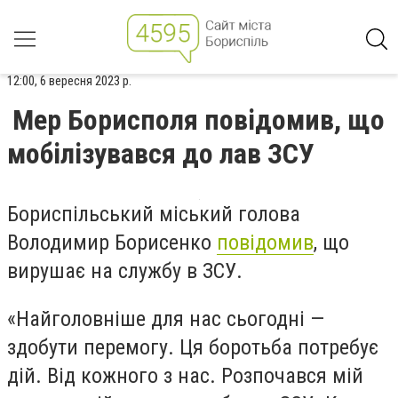
12:00, 6 вересня 2023 р.
Мер Борисполя повідомив, що
мобілізувався до лав ЗСУ
Бориспільський міський голова
Володимир Борисенко
повідомив
, що
вирушає на службу в ЗСУ.
«Найголовніше для нас сьогодні —
здобути перемогу. Ця боротьба потребує
дій. Від кожного з нас. Розпочався мій