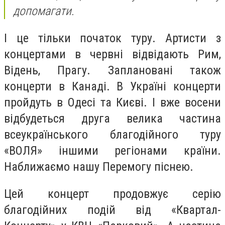
допомагати.
І це тільки початок туру. Артисти з
концертами в червні відвідають Рим,
Відень, Прагу. Заплановані також
концерти в Канаді. В Україні концерти
пройдуть в Одесі та Києві. І вже восени
відбудеться друга велика частина
всеукраїнського благодійного туру
«ВОЛЯ» іншими регіонами країни.
Наближаємо нашу Перемогу піснею.
Цей концерт продовжує серію
благодійних подій від «Квартал-