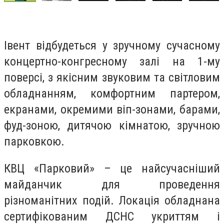
Івент відбудеться у зручному сучасному
концертно-конгресному залі на 1-му
поверсі, з якісним звуковим та світловим
обладнанням, комфортним партером,
екранами, окремими віп-зонами, барами,
фуд-зоною, дитячою кімнатою, зручною
парковкою.
КВЦ «Парковий» – це найсучасніший
майданчик для проведення
різноманітних подій. Локація обладнана
сертифікованим ДСНС укриттям і