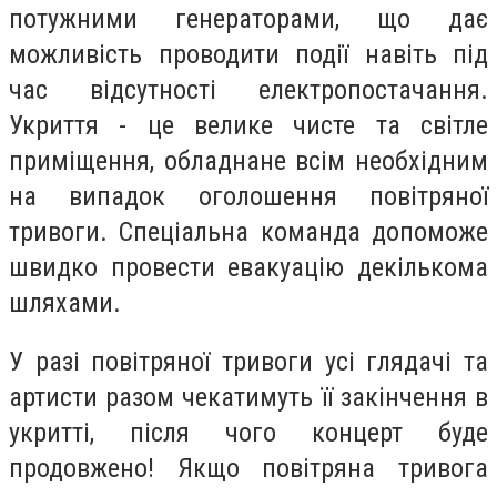
потужними генераторами, що дає
можливість проводити події навіть під
час відсутності електропостачання.
Укриття - це велике чисте та світле
приміщення, обладнане всім необхідним
на випадок оголошення повітряної
тривоги. Спеціальна команда допоможе
швидко провести евакуацію декількома
шляхами.
У разі повітряної тривоги усі глядачі та
артисти разом чекатимуть її закінчення в
укритті, після чого концерт буде
продовжено! Якщо повітряна тривога