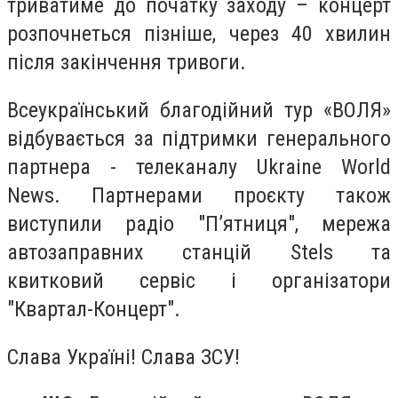
триватиме до початку заходу – концерт
розпочнеться пізніше, через 40 хвилин
після закінчення тривоги.
Всеукраїнський благодійний тур «ВОЛЯ»
відбувається за підтримки генерального
партнера - телеканалу Ukraine World
News. Партнерами проєкту також
виступили радіо "П’ятниця", мережа
автозаправних станцій Stels та
квитковий сервіс і організатори
"Квартал-Концерт".
Слава Україні! Слава ЗСУ!