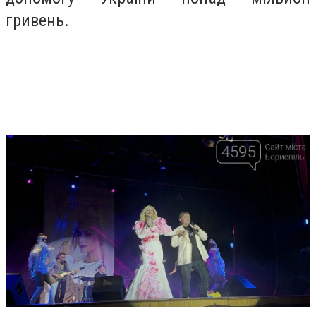
гривень.