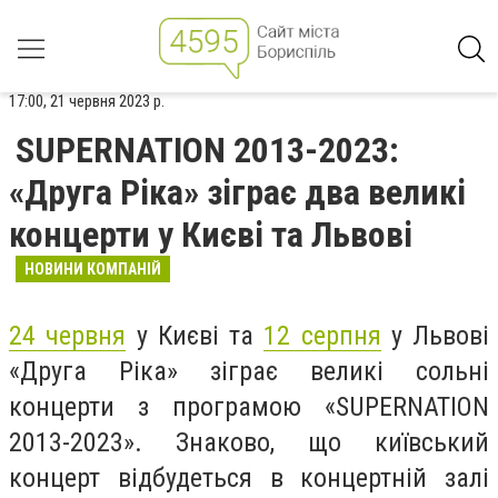
17:00, 21 червня 2023 р.
SUPERNATION 2013-2023:
«Друга Ріка» зіграє два великі
концерти у Києві та Львові
НОВИНИ КОМПАНІЙ
24 червня
у Києві та
12 серпня
у Львові
«Друга Ріка» зіграє великі сольні
концерти з програмою «SUPERNATION
2013-2023». Знаково, що київський
концерт відбудеться в концертній залі