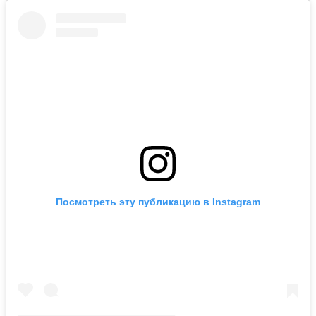
Посмотреть эту публикацию в Instagram