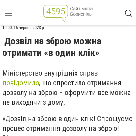
10:00, 16 червня 2023 р.
Дозвіл на зброю можна
отримати «в один клік»
Міністерство внутрішніх справ
повідомило
, що спростило отримання
дозволу на зброю − оформити все можна
не виходячи з дому.
«
Дозвіл на зброю в один клік! Спрощуємо
процес отримання дозволу на зброю!