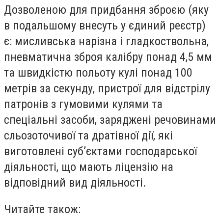
Дозволеною для придбання зброєю (яку
в подальшому внесуть у єдиний реєстр)
є: мисливська нарізна і гладкоствольна,
пневматична зброя калібру понад 4,5 мм
та швидкістю польоту кулі понад 100
метрів за секунду, пристрої для відстрілу
патронів з гумовими кулями та
спеціальні засоби, заряджені речовинами
сльозоточивої та дратівної дії, які
виготовлені суб’єктами господарської
діяльності, що мають ліцензію на
відповідний вид діяльності.
Читайте також: