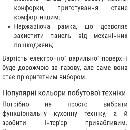
конфорки, приготування стане
комфортнішим;
Нержавіюча рамка, що дозволяє
захистити панель від механічних
пошкоджень;
Вартість електронної варильної поверхні
буде дорожчою за газову, але саме вона
стає пріоритетним вибором.
Популярні кольори побутової техніки
Потрібно не просто вибрати
функціональну кухонну техніку, а й
зробити інтер'єр привабливим.