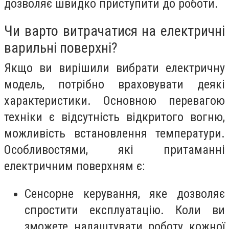
дозволяє швидко приступити до роботи.
Чи варто витрачатися на електричні
варильні поверхні?
Якщо ви вирішили вибрати електричну
модель, потрібно враховувати деякі
характеристики. Основною перевагою
техніки є відсутність відкритого вогню,
можливість встановлення температури.
Особливостями, які притаманні
електричним поверхням є:
Сенсорне керування, яке дозволяє
спростити експлуатацію. Коли ви
зможете налаштувати роботу кожної