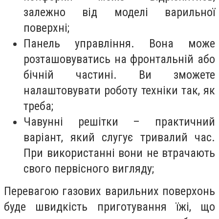
залежно від моделі варильної
поверхні;
Панель управління. Вона може
розташовуватись на фронтальній або
бічній частині. Ви зможете
налаштовувати роботу техніки так, як
треба;
Чавунні решітки – практичний
варіант, який слугує тривалий час.
При використанні вони не втрачають
свого первісного вигляду;
Перевагою газових варильних поверхонь
буде швидкість приготування їжі, що