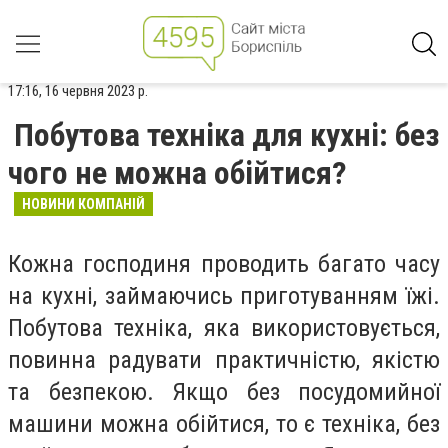
17:16, 16 червня 2023 р.
Побутова техніка для кухні: без
чого не можна обійтися?
НОВИНИ КОМПАНІЙ
Кожна господиня проводить багато часу
на кухні, займаючись приготуванням їжі.
Побутова техніка, яка використовується,
повинна радувати практичністю, якістю
та безпекою. Якщо без посудомийної
машини можна обійтися, то є техніка, без