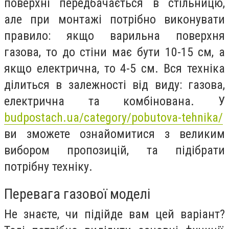
поверхні передбачається в стільницю,
але при монтажі потрібно виконувати
правило: якщо варильна поверхня
газова, то до стіни має бути 10-15 см, а
якщо електрична, то 4-5 см. Вся техніка
ділиться в залежності від виду: газова,
електрична та комбінована. У
budpostach.ua/category/pobutova-tehnika/
ви зможете ознайомитися з великим
вибором пропозицій, та підібрати
потрібну техніку.
Перевага газової моделі
Не знаєте, чи підійде вам цей варіант?