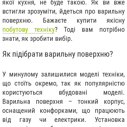
якої кухня, не буде такою. Як ви вже
встигли зрозуміти, йдеться про варильну
поверхню. Бажаєте купити якісну
побутову техніку
? Тоді вам потрібно
знати, як зробити вибір.
Як підібрати варильну поверхню?
У минулому залишилися моделі техніки,
що стоїть окремо, так як популярністю
користуються вбудовані моделі.
Варильна поверхня – тонкий корпус,
оснащений конфорками, що працюють
від газу чи електрики. Установка