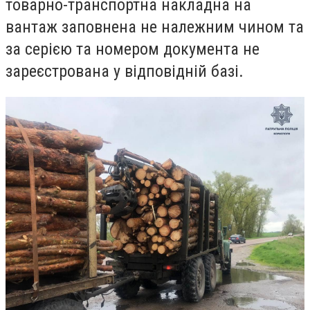
товарно-транспортна накладна на
вантаж заповнена не належним чином та
за серією та номером документа не
зареєстрована у відповідній базі.