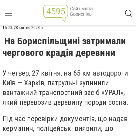
15:00, 28 квітня 2023 р.
На Бориспільщині затримали
чергового крадія деревини
У четвер, 27 квітня, на 65 км автодороги
Київ — Харків, патрульні зупинили
вантажний транспортний засіб «УРАЛ»,
який перевозив деревину породи сосна.
Під час перевірки документів, що надав
керманич, поліцейські виявили, що