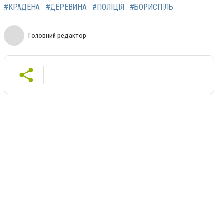
#КРАДЕНА
#ДЕРЕВИНА
#ПОЛІЦІЯ
#БОРИСПІЛЬ
Головний редактор