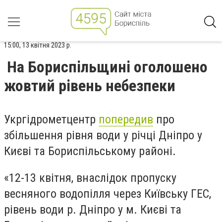
15:00, 13 квітня 2023 р.
На Бориспільщині оголошено
жовтий рівень небезпеки
Укргідрометцентр
попередив
про
збільшення рівня води у річці Дніпро у
Києві та Бориспільському районі.
«12-13 квітня, внаслідок пропуску
весняного водопілля через Київську ГЕС,
рівень води р. Дніпро у м. Києві та