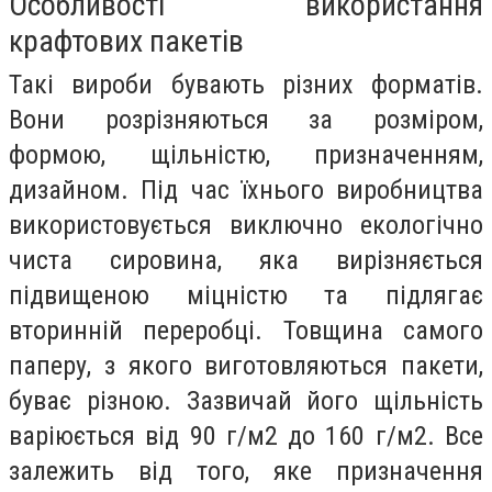
Особливості використання
крафтових пакетів
Такі вироби бувають різних форматів.
Вони розрізняються за розміром,
формою, щільністю, призначенням,
дизайном. Під час їхнього виробництва
використовується виключно екологічно
чиста сировина, яка вирізняється
підвищеною міцністю та підлягає
вторинній переробці. Товщина самого
паперу, з якого виготовляються пакети,
буває різною. Зазвичай його щільність
варіюється від 90 г/м2 до 160 г/м2. Все
залежить від того, яке призначення