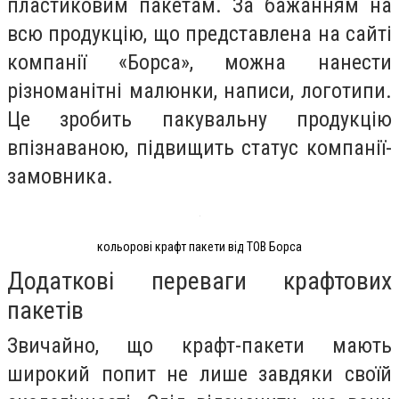
пластиковим пакетам. За бажанням на
всю продукцію, що представлена на сайті
компанії «Борса», можна нанести
різноманітні малюнки, написи, логотипи.
Це зробить пакувальну продукцію
впізнаваною, підвищить статус компанії-
замовника.
кольорові крафт пакети від ТОВ Борса
Додаткові переваги крафтових
пакетів
Звичайно, що крафт-пакети мають
широкий попит не лише завдяки своїй