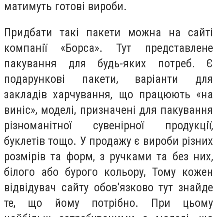
матимуть готові вироби.
Придбати такі пакети можна на сайті
компанії «Борса». Тут представлене
пакування для будь-яких потреб. Є
подарункові пакети, варіанти для
закладів харчування, що працюють «на
виніс», моделі, призначені для пакування
різноманітної сувенірної продукції,
буклетів тощо. У продажу є вироби різних
розмірів та форм, з ручками та без них,
білого або бурого кольору, Тому кожен
відвідувач сайту обов’язково тут знайде
те, що йому потрібно. При цьому