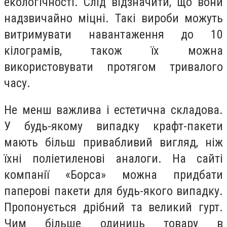
екологічності. Слід відзначити, що вони
надзвичайно міцні. Такі вироби можуть
витримувати навантаження до 10
кілограмів, також їх можна
використовувати протягом тривалого
часу.
Не менш важлива і естетична складова.
У будь-якому випадку крафт-пакети
мають більш привабливий вигляд, ніж
їхні поліетиленові аналоги. На сайті
компанії «Борса» можна придбати
паперові пакети для будь-якого випадку.
Пропонується дрібний та великий гурт.
Чим більше одиниць товару в