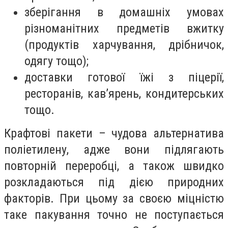
зберігання в домашніх умовах
різноманітних предметів вжитку
(продуктів харчування, дрібничок,
одягу тощо);
доставки готової їжі з піцерії,
ресторанів, кав’ярень, кондитерських
тощо.
Крафтові пакети – чудова альтернатива
поліетилену, адже вони підлягають
повторній переробці, а також швидко
розкладаються під дією природних
факторів. При цьому за своєю міцністю
таке пакування точно не поступається