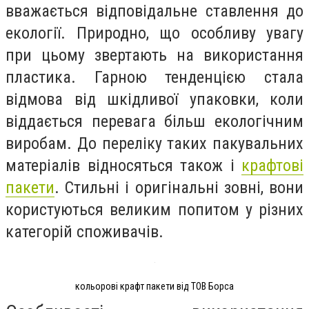
вважається відповідальне ставлення до
екології. Природно, що особливу увагу
при цьому звертають на використання
пластика. Гарною тенденцією стала
відмова від шкідливої упаковки, коли
віддається перевага більш екологічним
виробам. До переліку таких пакувальних
матеріалів відносяться також і
крафтові
пакети
. Стильні і оригінальні зовні, вони
користуються великим попитом у різних
категорій споживачів.
кольорові крафт пакети від ТОВ Борса