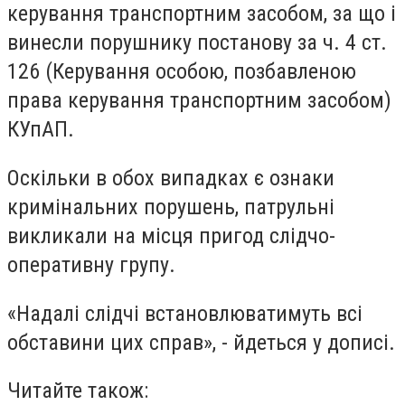
керування транспортним засобом, за що і
винесли
порушнику
постанову за ч. 4 ст.
126 (Керування особою, позбавленою
права керування транспортним засобом)
КУпАП.
Оскільки в обох випадках є ознаки
кримінальних порушень, патрульні
викликали на місця пригод слідчо-
оперативну групу.
«Надалі слідчі встановлюватимуть всі
обставини цих справ», - йдеться у дописі.
Читайте також: