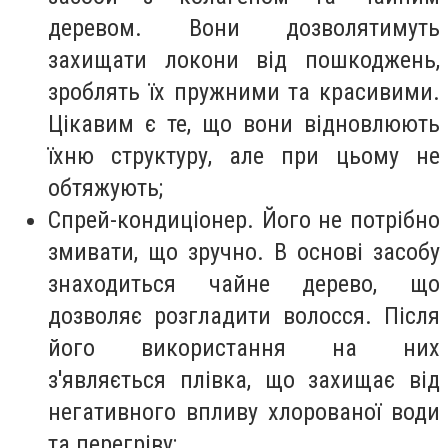
деревом. Вони дозволятимуть
захищати локони від пошкоджень,
зроблять їх пружними та красивими.
Цікавим є те, що вони відновлюють
їхню структуру, але при цьому не
обтяжують;
Спрей-кондиціонер. Його не потрібно
змивати, що зручно. В основі засобу
знаходиться чайне дерево, що
дозволяє розгладити волосся. Після
його використання на них
з'являється плівка, що захищає від
негативного впливу хлорованої води
та перегріву;