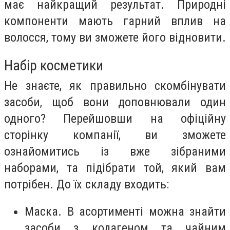
має найкращий результат. Природні
компоненти мають гарний вплив на
волосся, тому ви зможете його відновити.
Набір косметики
Не знаєте, як правильно скомбінувати
засоби, щоб вони доповнювали один
одного? Перейшовши на офіційну
сторінку компанії, ви зможете
ознайомитись із вже зібраними
наборами, та підібрати той, який вам
потрібен. До їх складу входить:
Маска. В асортименті можна знайти
засоби з колагеном та чайним