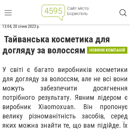
13:04, 20 січня 2023 р.
Тайванська косметика для
догляду за волоссям
НОВИНИ КОМПАНІЙ
У світі є багато виробників косметики
для догляду за волоссям, але не всі вони
можуть забезпечити досягнення
потрібного результату. Явним лідером є
виробник Хiaomoxuan. Він пропонує
велику різноманітність засобів, серед
яких можна знайти те, що вам підійде. Їх