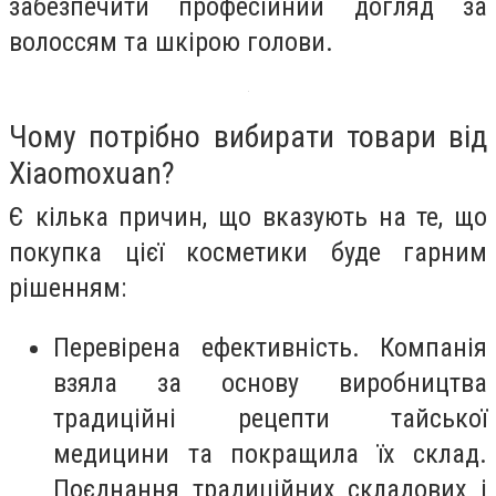
забезпечити професійний догляд за
волоссям та шкірою голови.
Чому потрібно вибирати товари від
Хiaomoxuan?
Є кілька причин, що вказують на те, що
покупка цієї косметики буде гарним
рішенням:
Перевірена ефективність. Компанія
взяла за основу виробництва
традиційні рецепти тайської
медицини та покращила їх склад.
Поєднання традиційних складових і