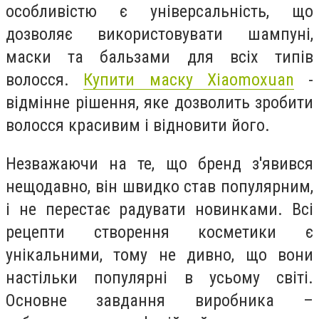
особливістю є універсальність, що
дозволяє використовувати шампуні,
маски та бальзами для всіх типів
волосся.
Купити маску Хiaomoxuan
-
відмінне рішення, яке дозволить зробити
волосся красивим і відновити його.
Незважаючи на те, що бренд з'явився
нещодавно, він швидко став популярним,
і не перестає радувати новинками. Всі
рецепти створення косметики є
унікальними, тому не дивно, що вони
настільки популярні в усьому світі.
Основне завдання виробника –