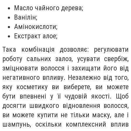
Масло чайного дерева;
Ванілін;
Амінокислоти;
Екстракт алое;
Така комбінація дозволяє: регулювати
роботу сальних залоз, усувати свербіж,
зміцнювати волосся і захищати його від
негативного впливу. Незалежно від того,
яку косметику ви виберете, ви можете
бути впевнені у її чудовій якості. Щоб
досягти швидкого відновлення волосся,
ви можете купити не тільки маску, але і
шампунь, оскільки комплексний вплив