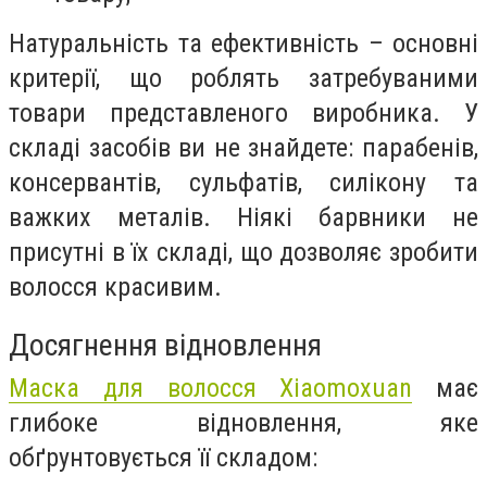
Натуральність та ефективність – основні
критерії, що роблять затребуваними
товари представленого виробника. У
складі засобів ви не знайдете: парабенів,
консервантів, сульфатів, силікону та
важких металів. Ніякі барвники не
присутні в їх складі, що дозволяє зробити
волосся красивим.
Досягнення відновлення
Маска для волосся Хiaomoxuan
має
глибоке відновлення, яке
обґрунтовується її складом: