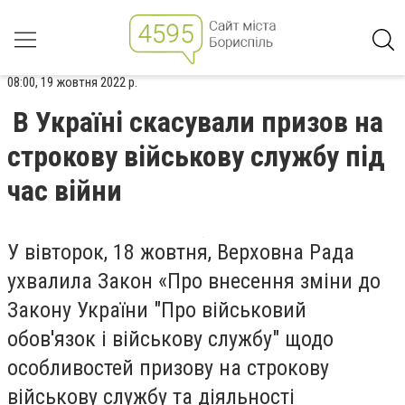
08:00, 19 жовтня 2022 р.
В Україні скасували призов на
строкову військову службу під
час війни
У вівторок, 18 жовтня, Верховна Рада
ухвалила Закон «Про внесення зміни до
Закону України "Про військовий
обов'язок і військову службу" щодо
особливостей призову на строкову
військову службу та діяльності