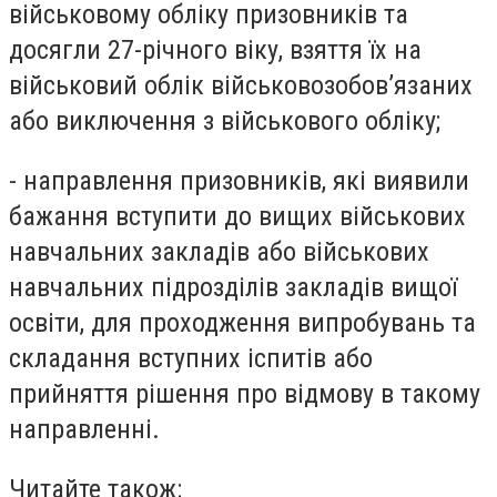
військовому обліку призовників та
досягли 27-річного віку, взяття їх на
військовий облік військовозобов’язаних
або виключення з військового обліку;
-
направлення призовників, які виявили
бажання вступити до вищих військових
навчальних закладів або військових
навчальних підрозділів закладів вищої
освіти, для проходження випробувань та
складання вступних іспитів або
прийняття рішення про відмову в такому
направленні.
Читайте також: