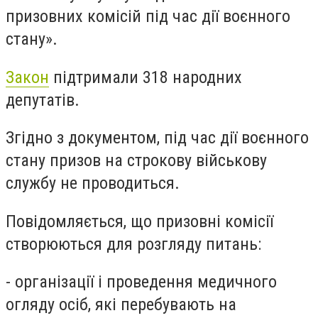
призовних комісій під час дії воєнного
стану».
Закон
підтримали 318 народних
депутатів.
Згідно з документом, під час дії воєнного
стану призов на строкову військову
службу не проводиться.
Повідомляється, що призовні комісії
створюються для розгляду питань
:
- організації і проведення медичного
огляду осіб, які перебувають на