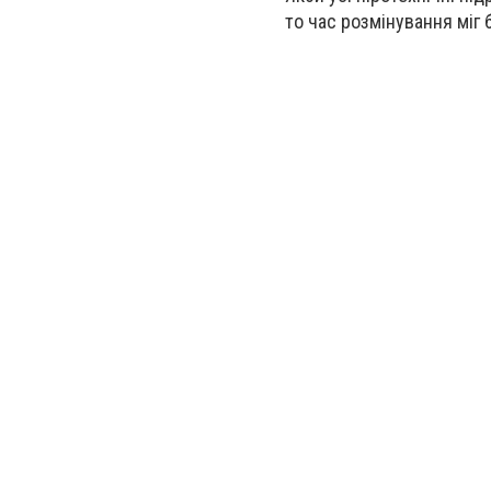
то час розмінування міг