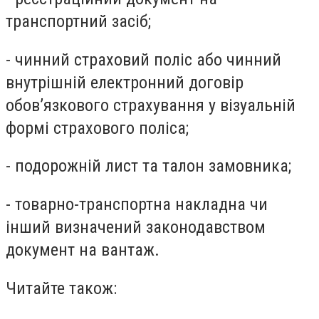
транспортний засіб;
-
чинний страховий поліс або чинний
внутрішній електронний договір
обов’язкового страхування у візуальній
формі страхового поліса;
-
подорожній лист та талон замовника;
-
товарно-транспортна накладна чи
інший визначений законодавством
документ на вантаж.
Читайте також: