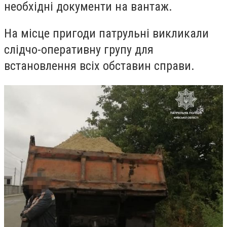
необхідні документи на вантаж.
На місце пригоди патрульні викликали
слідчо-оперативну групу для
встановлення всіх обставин справи.