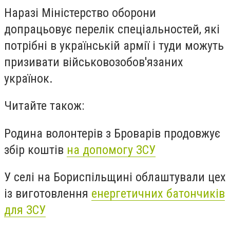
Наразі Міністерство оборони
допрацьовує перелік спеціальностей, які
потрібні в українській армії і туди можуть
призивати військовозобов'язаних
українок.
Читайте також:
Родина волонтерів з Броварів продовжує
збір коштів
на допомогу ЗСУ
У селі на Бориспільщині облаштували цех
із виготовлення
енергетичних батончиків
для ЗСУ