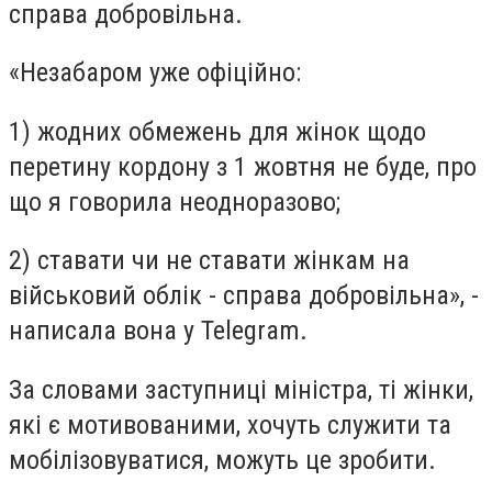
справа добровільна.
«
Незабаром уже офіційно:
1) жодних обмежень для жінок щодо
перетину кордону з 1 жовтня не буде, про
що я говорила неодноразово;
2) ставати чи не ставати жінкам на
військовий облік - справа добровільна
»
, -
написала вона у Telegram.
За словами заступниці міністра, ті жінки,
які є мотивованими, хочуть служити та
мобілізовуватися, можуть це зробити.