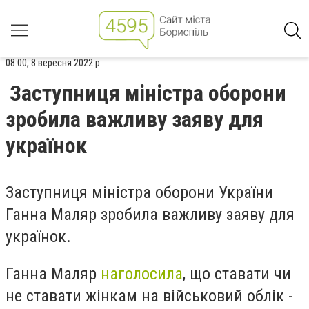
08:00, 8 вересня 2022 р.
Заступниця міністра оборони
зробила важливу заяву для
українок
Заступниця міністра оборони України
Ганна Маляр зробила важливу заяву для
українок.
Ганна Маляр
наголосила
, що ставати чи
не ставати жінкам на військовий облік -