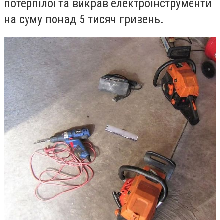
потерпілої та викрав електроінструменти
на суму понад 5 тисяч гривень.