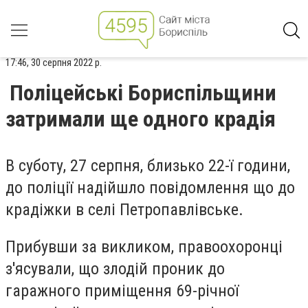
17:46, 30 серпня 2022 р.
Поліцейські Бориспільщини
затримали ще одного крадія
В суботу, 27 серпня, близько 22-ї години,
до поліції надійшло повідомлення що до
крадіжки в селі Петропавлівське.
Прибувши за викликом, правоохоронці
з'ясували, що злодій проник до
гаражного приміщення 69-річної