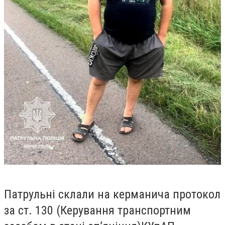
Патрульні склали на керманича протокол
за ст. 130 (Керування транспортним