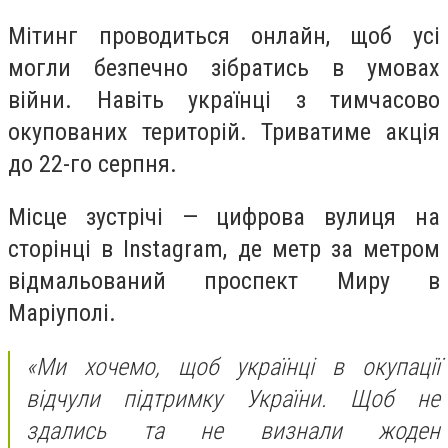
Мітинг проводиться онлайн, щоб усі
могли безпечно зібратись в умовах
війни. Навіть українці з тимчасово
окупованих територій. Триватиме акція
до 22-го серпня.
Місце зустрічі — цифрова вулиця на
сторінці в Instagram, де метр за метром
відмальований проспект Миру в
Маріуполі.
«Ми хочемо, щоб українці в окупації
відчули підтримку України. Щоб не
здались та не визнали жоден