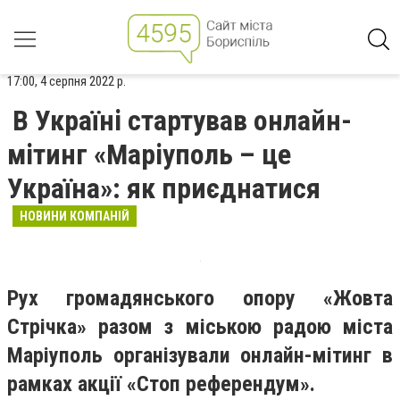
17:00, 4 серпня 2022 р.
В Україні стартував онлайн-
мітинг «Маріуполь – це
Україна»: як приєднатися
НОВИНИ КОМПАНІЙ
Рух громадянського опору «Жовта
Стрічка» разом з міською радою міста
Маріуполь організували онлайн-мітинг в
рамках акції «Стоп референдум».