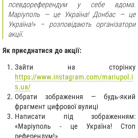
псевдореферендум у себе вдома.
Маріуполь — це Україна! Донбас — це
Україна!» – розповідають організатори
акції.
Як приєднатися до акції:
Зайти на сторінку
https://www.instagram.com/mariupol.i
s.ua/
Обрати зображення — будь-який
фрагмент цифрової вулиці
Написати під зображенням:
«Маріуполь - це Україна! Стоп
референдум!»